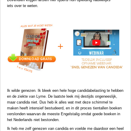
iets over te weten.
Ik wilde genezen. Ik bleek een hele hoge candidabelasting te hebben
en de ziekte van Lyme. De laatste leek mij destijds ongeneeslijk,
maar candida niet. Dus heb ik alles wat met deze schimmel te
maken heeft intensief bestudeerd, en in dit proces tientallen boeken
verslonden waarvan de meeste Engelstalig omdat goede boeken in
het Nederlands niet bestonden.
Ik heb me zelf genezen van candida en voelde me daardoor een heel