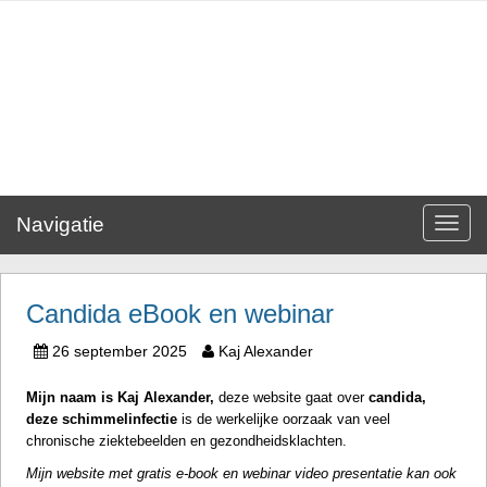
Navigatie
Toggle
navigat
Candida eBook en webinar
26 september 2025
Kaj Alexander
Mijn naam is
Kaj Alexander
,
deze website gaat over
candida
,
deze
schimmelinfectie
is de werkelijke oorzaak van veel
chronische ziektebeelden en gezondheidsklachten.
Mijn website met gratis e-book en webinar video presentatie kan ook